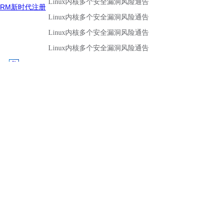
RM新时代注册